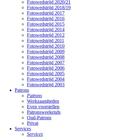
Fotowedstrijd 2020/21
Fotowedstrijd 2018/19
Fotowedstrijd 2017
Fotowedstrijd 2016
Fotowedstrijd 2015
Fotowedstrijd 2014
Fotowedstrijd 2012
Fotowedstrijd 2011
Fotowedstrijd 2010
Fotowedstrijd 2009
Fotowedstrijd 2008
Fotowedstrijd 2007
Fotowedstrijd 2006
Fotowedstrijd 2005
Fotowedstrijd 2004
Fotowedstrijd 2003
Patrons
Patrons
Werkzaamheden
Even voorstellen
Patronsweekends
Oud-Patrons
Privat
Services
Services