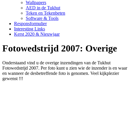
Wallpapers
AED in de Tukhut
Teken en Tekenbeten
Software & Tools
Responsformulier
Interesting Links
Kerst 2020 & Nieuwjaar
Fotowedstrijd 2007: Overige
Onderstaand vind u de overige inzendingen van de Tukhut
Fotowedstrijd 2007. Per foto kunt u zien wie de inzender is en waar
en wanneer de desbetreffende foto is genomen. Veel kijkplezier
gewenst !!!