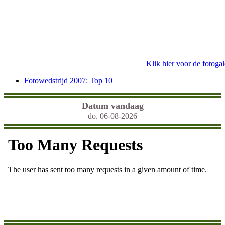
Klik hier voor de fotogal
Fotowedstrijd 2007: Top 10
Datum vandaag
do. 06-08-2026