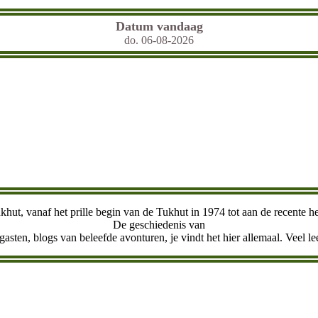
Datum vandaag
do. 06-08-2026
khut, vanaf het prille begin van de Tukhut in 1974 tot aan de recente 
De geschiedenis van
gasten, blogs van beleefde avonturen, je vindt het hier allemaal. Veel le