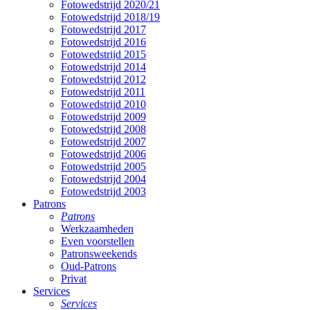
Fotowedstrijd 2020/21
Fotowedstrijd 2018/19
Fotowedstrijd 2017
Fotowedstrijd 2016
Fotowedstrijd 2015
Fotowedstrijd 2014
Fotowedstrijd 2012
Fotowedstrijd 2011
Fotowedstrijd 2010
Fotowedstrijd 2009
Fotowedstrijd 2008
Fotowedstrijd 2007
Fotowedstrijd 2006
Fotowedstrijd 2005
Fotowedstrijd 2004
Fotowedstrijd 2003
Patrons
Patrons
Werkzaamheden
Even voorstellen
Patronsweekends
Oud-Patrons
Privat
Services
Services