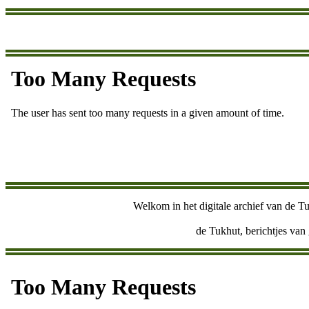
Welkom in het digitale archief van de Tu
de Tukhut, berichtjes van 